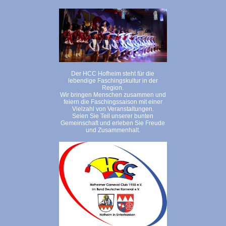
Der HCC Hofheim steht für die
lebendige Faschingskultur in der
Region.
Wir bringen Menschen zusammen und
feiern die Faschingssaison mit einer
Vielzahl von Veranstaltungen.
Seien Sie Teil unserer bunten
Gemeinschaft und erleben Sie Freude
und Zusammenhalt.