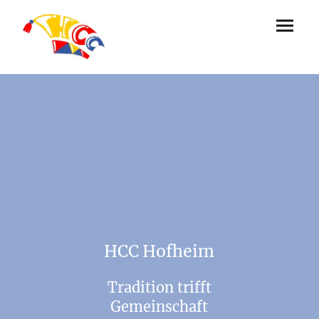
HCC Hofheim
Tradition trifft
Gemeinschaft