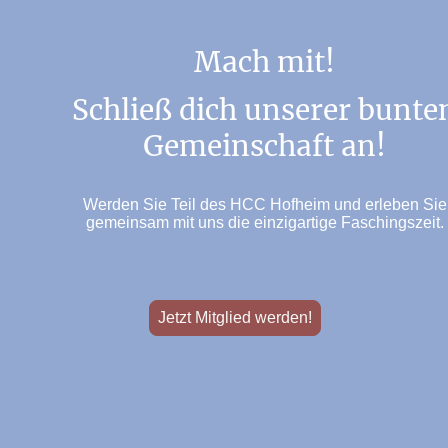
Mach mit!
Schließ dich unserer bunte
Gemeinschaft an!
Werden Sie Teil des HCC Hofheim und erleben Sie
gemeinsam mit uns die einzigartige Faschingszeit.
Jetzt Mitglied werden!